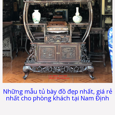
Những mẫu tủ bày đồ đẹp nhất, giá rẻ
nhất cho phòng khách tại Nam Định