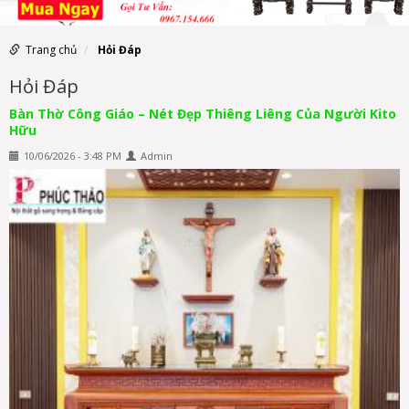
Trang chủ
Hỏi Đáp
Hỏi Đáp
Bàn Thờ Công Giáo – Nét Đẹp Thiêng Liêng Của Người Kito
Hữu
10/06/2026 - 3:48 PM
Admin