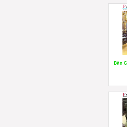
Bàn G