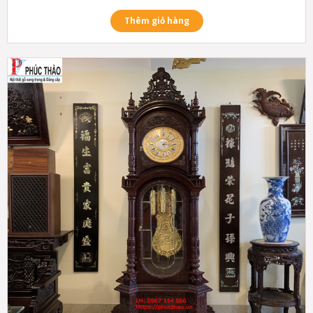
Thêm giỏ hàng