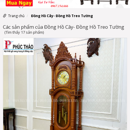
Trang chủ
Đồng Hồ Cây- Đồng Hồ Treo Tường
Các sản phẩm của Đồng Hồ Cây- Đồng Hồ Treo Tường
(Tìm thấy 17 sản phẩm)