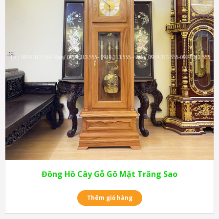
Đồng Hồ Cây Gỗ Gõ Mặt Trăng Sao
Thêm giỏ hàng