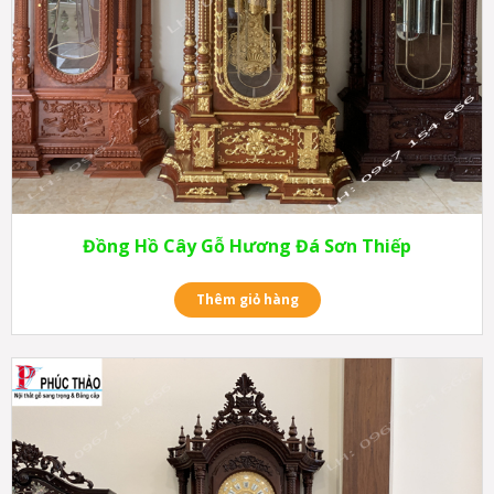
Đồng Hồ Cây Gỗ Hương Đá Sơn Thiếp
Thêm giỏ hàng