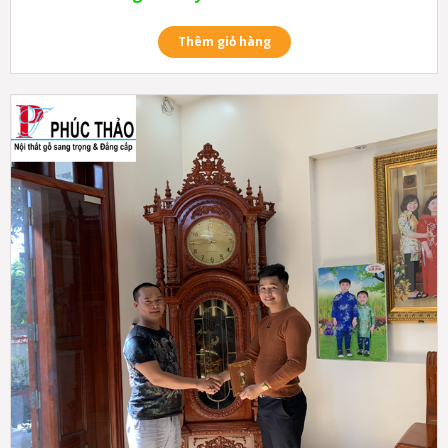
Thêm giỏ hàng