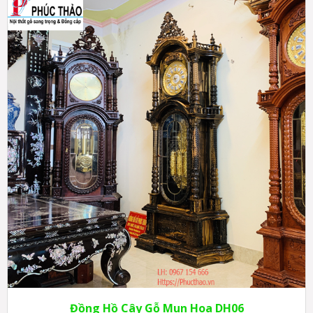
Đồng Hồ Cây Gỗ Mun Hoa DH06