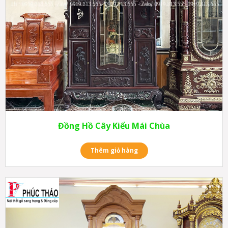
Đồng Hồ Cây Kiểu Mái Chùa
Thêm giỏ hàng