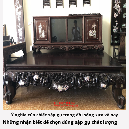
Ý nghĩa của chiếc sập gụ trong đời sống xưa và nay
Những nhận biết để chọn đúng sập gụ chất lượng