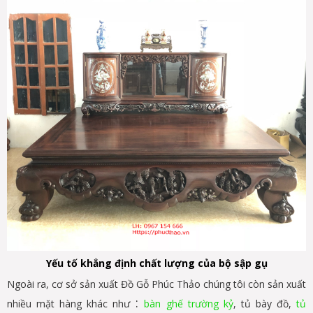
Yếu tố khẳng định chất lượng của bộ sập gụ
Ngoài ra, cơ sở sản xuất Đồ Gỗ Phúc Thảo chúng tôi còn sản xuất
:
nhiều mặt hàng khác như
bàn ghế trường kỷ
, tủ bày đồ,
tủ