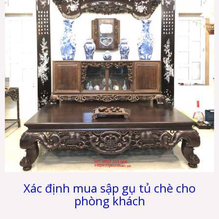
Xác định mua sập gụ tủ chè cho
phòng khách