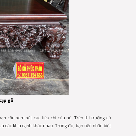
sập gỗ
bạn cần xem xét các tiêu chí của nó. Trên thị trường có
a các khía cạnh khác nhau. Trong đó, bạn nên nhận biết