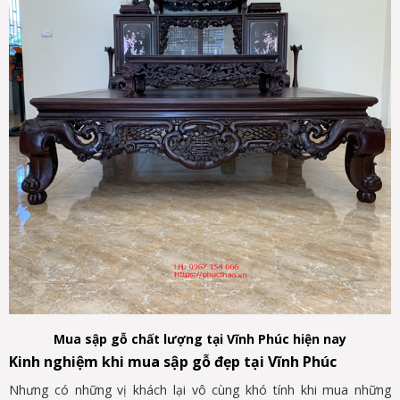
Mua sập gỗ chất lượng tại Vĩnh Phúc hiện nay
Kinh nghiệm khi mua sập gỗ đẹp tại Vĩnh Phúc
Nhưng có những vị khách lại vô cùng khó tính khi mua những