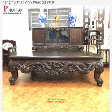
hàng nội thất Vĩnh Phúc tốt nhất.