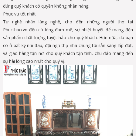
đúng quý khách có quyền không nhận hàng.
Phục vụ tốt nhất
Từ nghệ nhân làng nghề, cho đến những người thợ tại
Phucthao.vn đều có lòng đam mê, sự nhiệt huyết để mang đến
sản phẩm chất lượng tuyệt hảo cho quý khách. Hơn nữa, dù bạn
có ở bất kỳ nơi đâu, đội ngũ thợ nhà chúng tôi sẵn sàng lắp đặt,
và giao hàng tận nơi cho quý khách tận tình, chu đáo mang đến
sự hài lòng cao nhất cho quý vị.