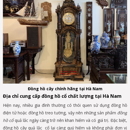
Đồng hồ cây chính hãng tại Hà Nam
Địa chỉ cung cấp đồng hồ cổ chất lượng tại Hà Nam
Hiện nay, nhiều gia đình thường có thói quen sử dụng đồng hồ
điện tử hoặc đồng hồ treo tường, vậy nên những sản phẩm
đồng
hồ cổ
quả lắc ngày càng trở nên khan hiếm và có giá trị. Đặc biệt,
đồng hồ cây quả lắc cổ lại càng quý hiếm và không phải đơn vị