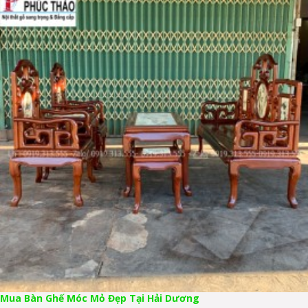
Mua Bàn Ghế Móc Mỏ Đẹp Tại Hải Dương