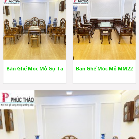
Bàn Ghế Móc Mỏ Gụ Ta
Bàn Ghế Móc Mỏ MM22