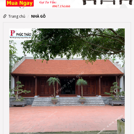
Trang chủ
NHÀ GỖ