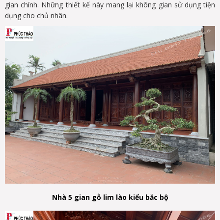
gian chính. Những thiết kế này mang lại không gian sử dụng tiện
dụng cho chủ nhân.
Nhà 5 gian gỗ lim lào kiểu bắc bộ