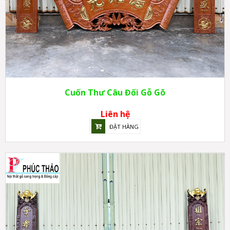
Cuốn Thư Câu Đối Gỗ Gõ
Liên hệ
ĐẶT HÀNG