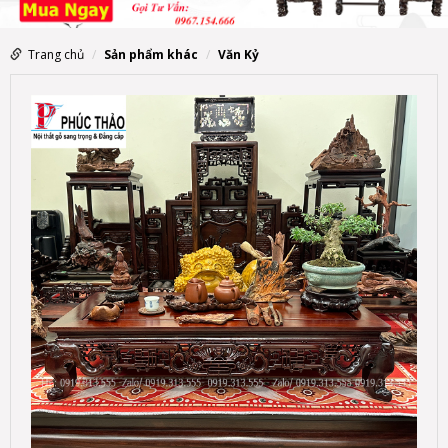
Trang chủ
Sản phẩm khác
Văn Kỷ