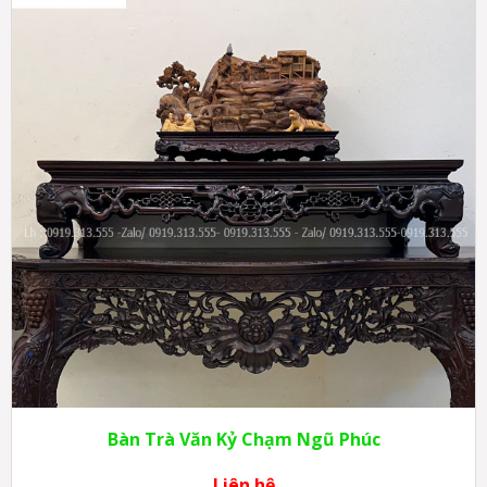
Bàn Trà Văn Kỷ Chạm Ngũ Phúc
Liên hệ